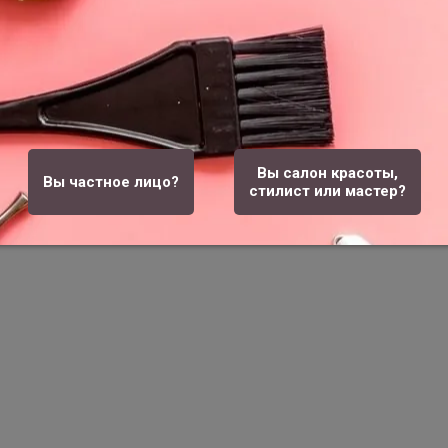
Вы салон красоты,
Вы частное лицо?
стилист или мастер?