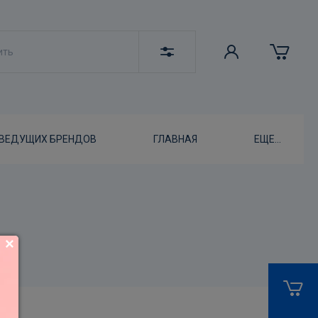
 ВЕДУЩИХ БРЕНДОВ
ГЛАВНАЯ
ЕЩЕ...