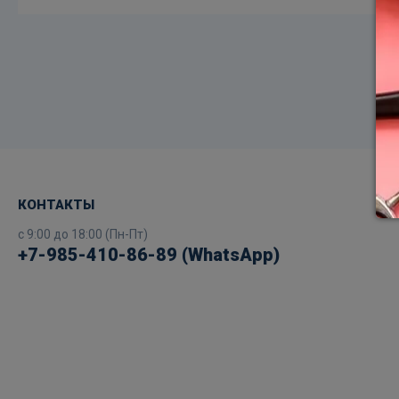
КОНТАКТЫ
с 9:00 до 18:00 (Пн-Пт)
+7-985-410-86-89 (WhatsApp)