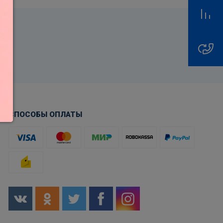
СПОСОБЫ ОПЛАТЫ