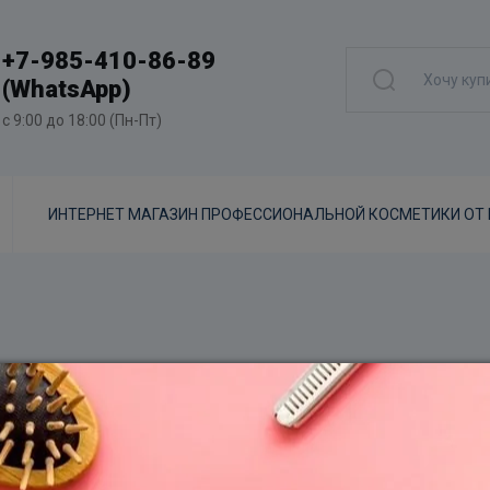
+7-985-410-86-89
(WhatsApp)
с 9:00 до 18:00 (Пн-Пт)
ИНТЕРНЕТ МАГАЗИН ПРОФЕССИОНАЛЬНОЙ КОСМЕТИКИ ОТ