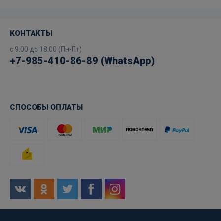
КОНТАКТЫ
с 9:00 до 18:00 (Пн-Пт)
+7-985-410-86-89 (WhatsApp)
СПОСОБЫ ОПЛАТЫ