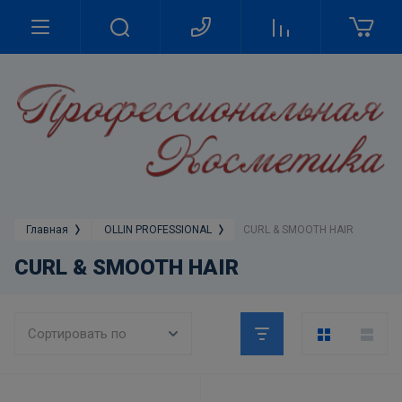
Главная
OLLIN PROFESSIONAL
CURL & SMOOTH HAIR
CURL & SMOOTH HAIR
Сортировать по