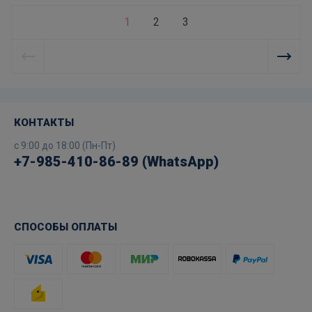
1
2
3
КОНТАКТЫ
с 9:00 до 18:00 (Пн-Пт)
+7-985-410-86-89 (WhatsApp)
СПОСОБЫ ОПЛАТЫ