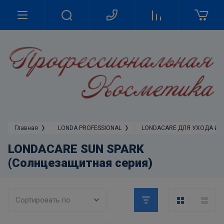
Главная
LONDA PROFESSIONAL
LONDACARE ДЛЯ УХОДА И 
LONDACARE SUN SPARK
(Солнцезащитная серия)
Сортировать по