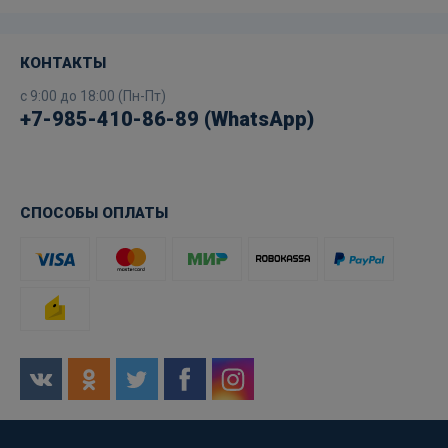
КОНТАКТЫ
с 9:00 до 18:00 (Пн-Пт)
+7-985-410-86-89 (WhatsApp)
СПОСОБЫ ОПЛАТЫ