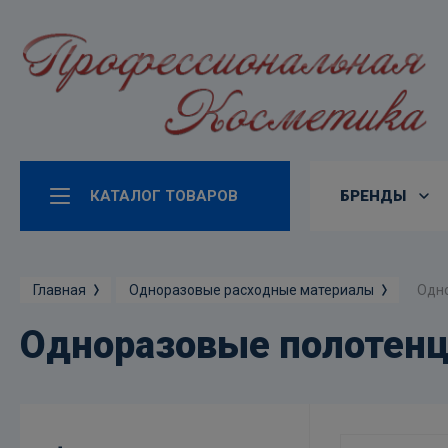
КАТАЛОГ ТОВАРОВ
БРЕНДЫ
Одн
Главная
Одноразовые расходные материалы
Одноразовые полотен