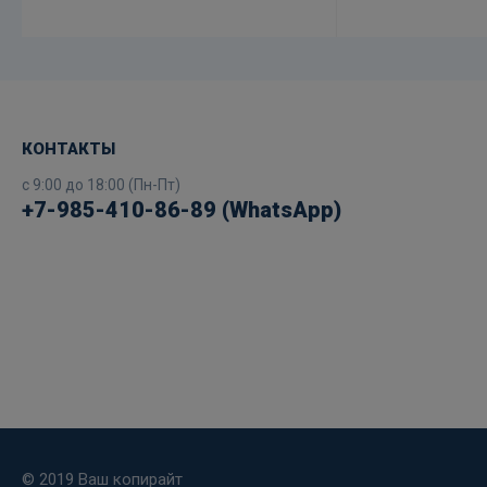
КОНТАКТЫ
с 9:00 до 18:00 (Пн-Пт)
+7-985-410-86-89 (WhatsApp)
© 2019 Ваш копирайт