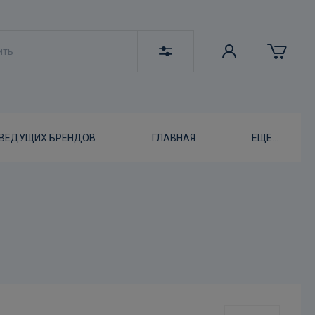
 ВЕДУЩИХ БРЕНДОВ
ГЛАВНАЯ
ЕЩЕ...