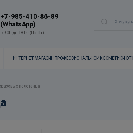
+7-985-410-86-89
(WhatsApp)
с 9:00 до 18:00 (Пн-Пт)
ИНТЕРНЕТ МАГАЗИН ПРОФЕССИОНАЛЬНОЙ КОСМЕТИКИ ОТ
оразовые полотенца
ца