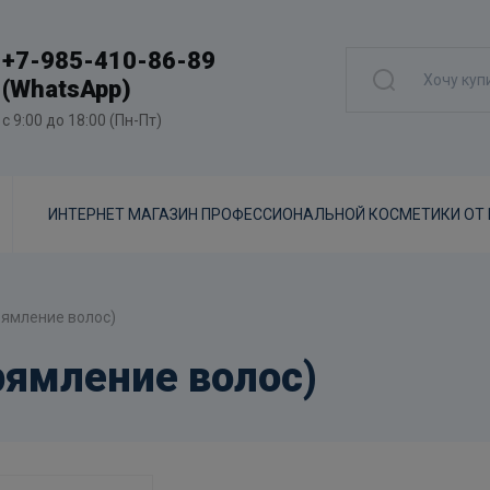
+7-985-410-86-89
(WhatsApp)
с 9:00 до 18:00 (Пн-Пт)
ИНТЕРНЕТ МАГАЗИН ПРОФЕССИОНАЛЬНОЙ КОСМЕТИКИ ОТ
ямление волос)
ямление волос)