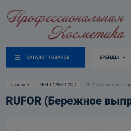
КАТАЛОГ ТОВАРОВ
БРЕНДЫ
RUFOR (Бережное выпр
Главная
LEBEL COSMETICS
RUFOR (Бережное выпр