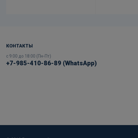
КОНТАКТЫ
с 9:00 до 18:00 (Пн-Пт)
+7-985-410-86-89 (WhatsApp)