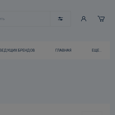
 ВЕДУЩИХ БРЕНДОВ
ГЛАВНАЯ
ЕЩЕ...