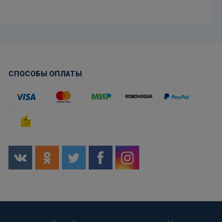
СПОСОБЫ ОПЛАТЫ