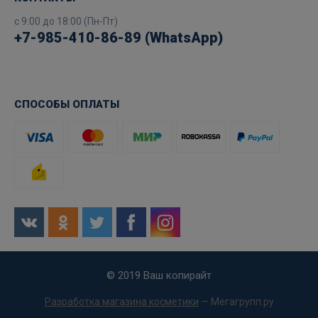
с 9:00 до 18:00 (Пн-Пт)
+7-985-410-86-89 (WhatsApp)
СПОСОБЫ ОПЛАТЫ
© 2019 Ваш копирайт
Разработка магазина косметики
— Мегагрупп.ру