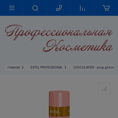
Главная
ESTEL PROFESSIONAL
CHOCOLATIER - уход для воло