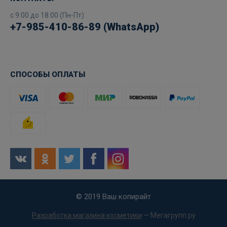
с 9:00 до 18:00 (Пн-Пт)
+7-985-410-86-89 (WhatsApp)
СПОСОБЫ ОПЛАТЫ
© 2019 Ваш копирайт
Разработка магазина косметики
— Мегагрупп.ру