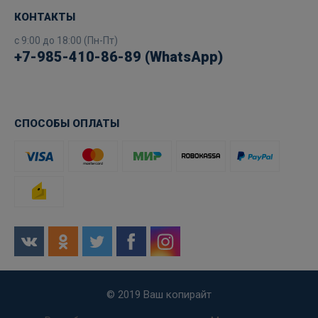
КОНТАКТЫ
с 9:00 до 18:00 (Пн-Пт)
+7-985-410-86-89 (WhatsApp)
СПОСОБЫ ОПЛАТЫ
© 2019 Ваш копирайт