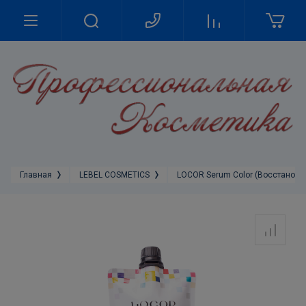
Главная
LEBEL COSMETICS
LOCOR Serum Color (Восстановл