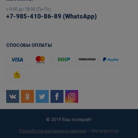
с 9:00 до 18:00 (Пн-Пт)
+7-985-410-86-89 (WhatsApp)
СПОСОБЫ ОПЛАТЫ
© 2019 Ваш копирайт
Разработка магазина косметики
— Мегагрупп.ру