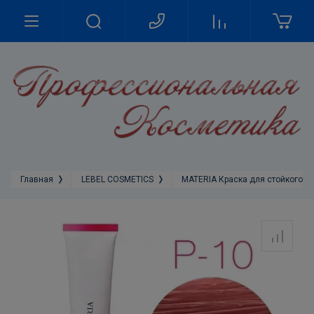
Главная
LEBEL COSMETICS
MATERIA Краска для стойкого о