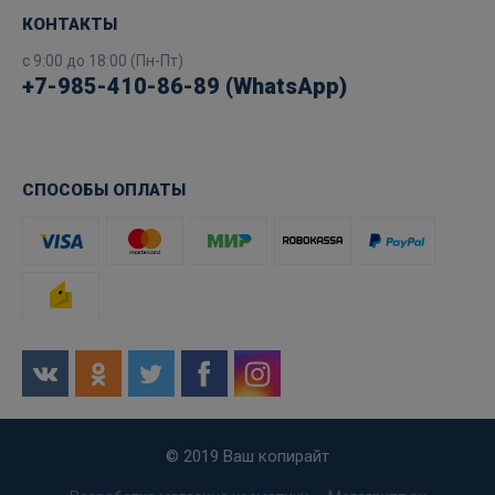
КОНТАКТЫ
с 9:00 до 18:00 (Пн-Пт)
+7-985-410-86-89 (WhatsApp)
СПОСОБЫ ОПЛАТЫ
© 2019 Ваш копирайт