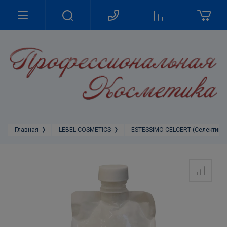
Главная
LEBEL COSMETICS
ESTESSIMO CELCERT (Cелективна