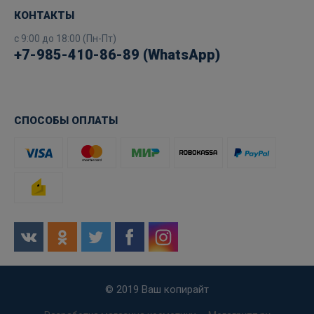
КОНТАКТЫ
с 9:00 до 18:00 (Пн-Пт)
+7-985-410-86-89 (WhatsApp)
СПОСОБЫ ОПЛАТЫ
© 2019 Ваш копирайт