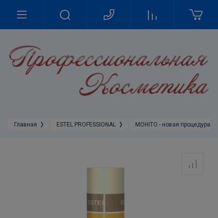
Главная
ESTEL PROFESSIONAL
MOHITO - новая процедура д