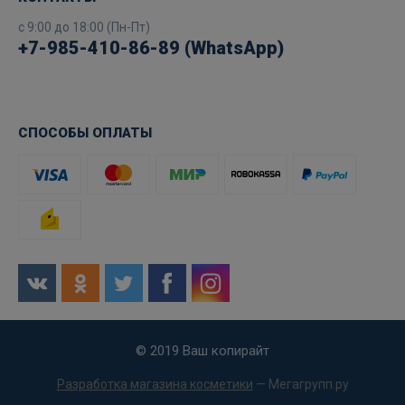
с 9:00 до 18:00 (Пн-Пт)
+7-985-410-86-89 (WhatsApp)
СПОСОБЫ ОПЛАТЫ
© 2019 Ваш копирайт
Разработка магазина косметики
— Мегагрупп.ру