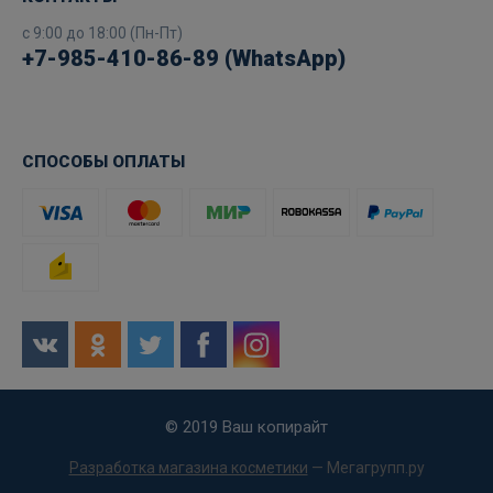
с 9:00 до 18:00 (Пн-Пт)
+7-985-410-86-89 (WhatsApp)
СПОСОБЫ ОПЛАТЫ
© 2019 Ваш копирайт
Разработка магазина косметики
— Мегагрупп.ру