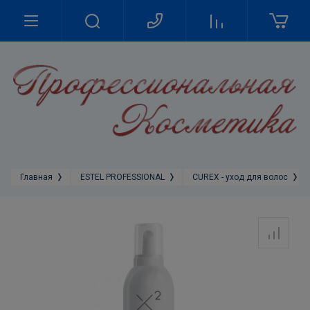
Главная
ESTEL PROFESSIONAL
CUREX - уход для волос