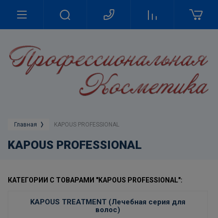
Главная
KAPOUS PROFESSIONAL
KAPOUS PROFESSIONAL
КАТЕГОРИИ С ТОВАРАМИ "KAPOUS PROFESSIONAL":
KAPOUS TREATMENT (Лечебная серия для
волос)