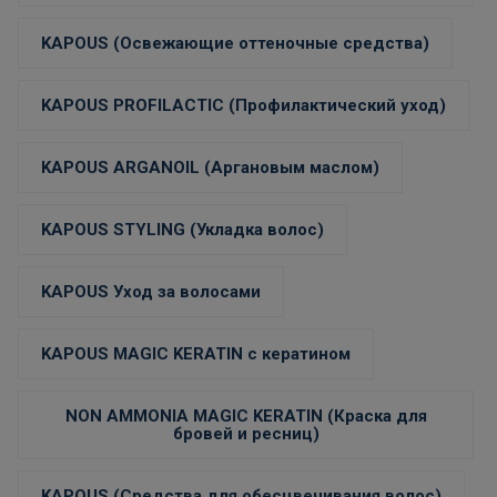
KAPOUS (Освежающие оттеночные средства)
KAPOUS PROFILACTIC (Профилактический уход)
KAPOUS ARGANOIL (Аргановым маслом)
KAPOUS STYLING (Укладка волос)
KAPOUS Уход за волосами
KAPOUS MAGIC KERATIN с кератином
NON AMMONIA MAGIC KERATIN (Краска для
бровей и ресниц)
KAPOUS (Средства для обесцвечивания волос)