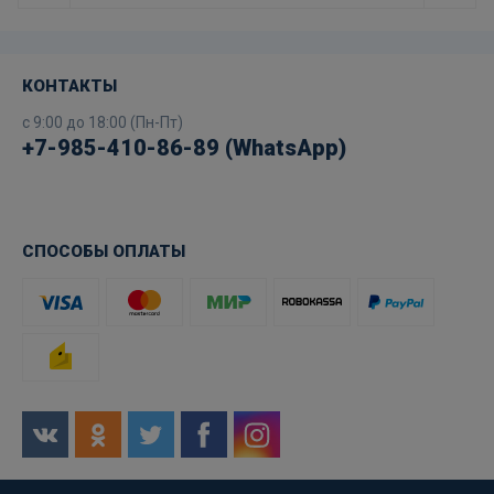
КОНТАКТЫ
с 9:00 до 18:00 (Пн-Пт)
+7-985-410-86-89 (WhatsApp)
СПОСОБЫ ОПЛАТЫ