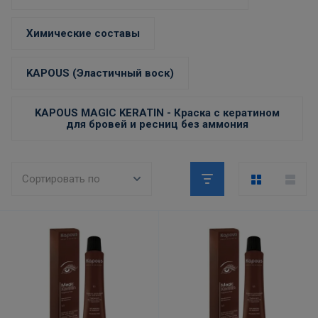
Химические составы
KAPOUS (Эластичный воск)
KAPOUS MAGIC KERATIN - Краска с кератином
для бровей и ресниц без аммония
Сортировать по