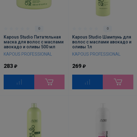
0
0
Kapous Studio Питательная
Kapous Studio Шампунь для
маска для волос с маслами
волос с маслами авокадо и
авокадо и оливы 500 мл
оливы 1л
KAPOUS PROFESSIONAL
KAPOUS PROFESSIONAL
283
269
₽
₽